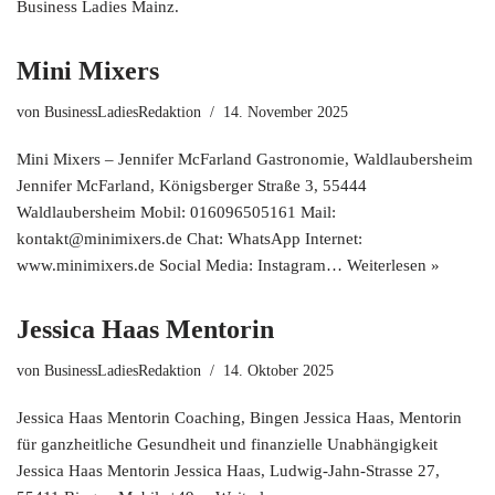
Business Ladies Mainz.
Mini Mixers
von
BusinessLadiesRedaktion
14. November 2025
Mini Mixers – Jennifer McFarland Gastronomie, Waldlaubersheim
Jennifer McFarland, Königsberger Straße 3, 55444
Waldlaubersheim Mobil: 016096505161 Mail:
kontakt@minimixers.de Chat: WhatsApp Internet:
www.minimixers.de Social Media: Instagram…
Weiterlesen »
Jessica Haas Mentorin
von
BusinessLadiesRedaktion
14. Oktober 2025
Jessica Haas Mentorin Coaching, Bingen Jessica Haas, Mentorin
für ganzheitliche Gesundheit und finanzielle Unabhängigkeit
Jessica Haas Mentorin Jessica Haas, Ludwig-Jahn-Strasse 27,