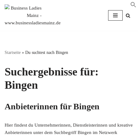
Zum
Inhalt
springen
Startseite
»
Du suchtest nach Bingen
Suchergebnisse für:
Bingen
Anbieterinnen für Bingen
Hier findest du Unternehmerinnen, Dienstleisterinnen und kreative
Anbieterinnen unter dem Suchbegriff Bingen im Netzwerk