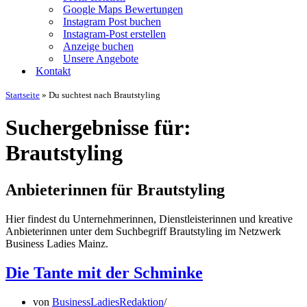
Google Maps Bewertungen
Instagram Post buchen
Instagram-Post erstellen
Anzeige buchen
Unsere Angebote
Kontakt
Startseite
»
Du suchtest nach Brautstyling
Suchergebnisse für:
Brautstyling
Anbieterinnen für Brautstyling
Hier findest du Unternehmerinnen, Dienstleisterinnen und kreative
Anbieterinnen unter dem Suchbegriff Brautstyling im Netzwerk
Business Ladies Mainz.
Die Tante mit der Schminke
von
BusinessLadiesRedaktion