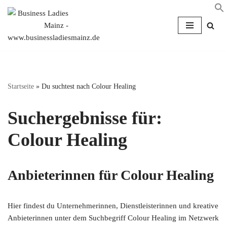
Zum
Inhalt
springen
Startseite
»
Du suchtest nach Colour Healing
Suchergebnisse für:
Colour Healing
Anbieterinnen für Colour Healing
Hier findest du Unternehmerinnen, Dienstleisterinnen und kreative
Anbieterinnen unter dem Suchbegriff Colour Healing im Netzwerk