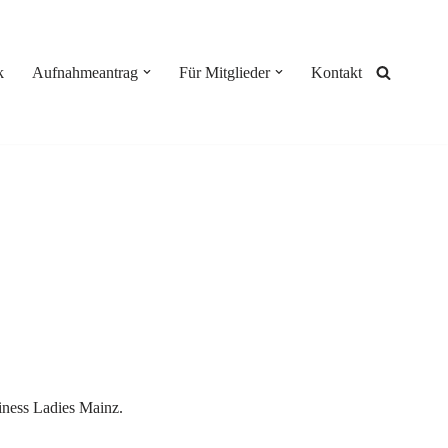
k
Aufnahmeantrag
Für Mitglieder
Kontakt
iness Ladies Mainz.