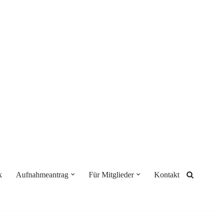
k
Aufnahmeantrag
Für Mitglieder
Kontakt