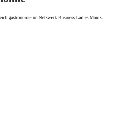
reich gastronomie im Netzwerk Business Ladies Mainz.