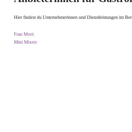
Hier findest du Unternehmerinnen und Dienstleistungen im Be
Frau Mooi
Mini Mixers