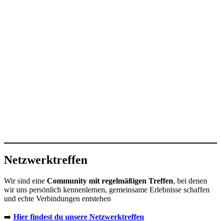
Netzwerktreffen
Wir sind eine
Community mit regelmäßigen Treffen
, bei denen
wir uns persönlich kennenlernen, gemeinsame Erlebnisse schaffen
und echte Verbindungen entstehen
➡️
Hier findest du unsere Netzwerktreffen