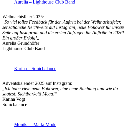
Aurelia – Lighthouse Club Band
Weihnachtsfeier 2025:
„
So viel tolles Feedback für den Auftritt bei der Weihnachtsfeier,
sensationelle Reichweite auf Instagram, neue Follower für unsere
Seite auf Instagram und die ersten Anfragen für Auftritte in 2026!
Ein großer Erfolg!
„
Aurelia Grundhöfer
Lighthouse Club Band
Karina – Sonicbalance
Adventskalender 2025 auf Instagram:
„
Ich habe viele neue Follower, eine neue Buchung und wie du
sagtest: Sichtbarkeit! Mega!“
Karina Vogt
Sonicbalance
Monika – Marla Mode