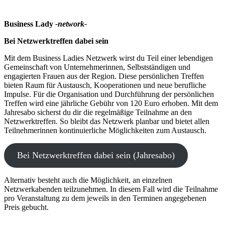
Business Lady
-network-
Bei Netzwerktreffen dabei sein
Mit dem Business Ladies Netzwerk wirst du Teil einer lebendigen
Gemeinschaft von Unternehmerinnen, Selbstständigen und
engagierten Frauen aus der Region. Diese persönlichen Treffen
bieten Raum für Austausch, Kooperationen und neue berufliche
Impulse. Für die Organisation und Durchführung der persönlichen
Treffen wird eine jährliche Gebühr von 120 Euro erhoben. Mit dem
Jahresabo sicherst du dir die regelmäßige Teilnahme an den
Netzwerktreffen. So bleibt das Netzwerk planbar und bietet allen
Teilnehmerinnen kontinuierliche Möglichkeiten zum Austausch.
Bei Netzwerktreffen dabei sein (Jahresabo)
Alternativ besteht auch die Möglichkeit, an einzelnen
Netzwerkabenden teilzunehmen. In diesem Fall wird die Teilnahme
pro Veranstaltung zu dem jeweils in den Terminen angegebenen
Preis gebucht.