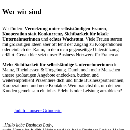
Wer wir sind
Wir fördern
Vernetzung unter selbstständigen Frauen
,
Kooperation statt Konkurrenz,
Sichtbarkeit für lokale
Unternehmerinnen
und
echtes Wachstum
. Viele Frauen starten
mit großartigen Ideen aber oft fehlt der Zugang zu Kooperationen
oder einfach der Raum, in dem man gegenseitige Unterstützung
erfährt. Genau hier setzt unser Business Netzwerk für Frauen an.
Mehr Sichtbarkeit für selbstständige Unternehmerinnen
in
Mainz, Rheinhessen & Umgebung. Damit noch mehr Menschen
unsere großartigen Angebote entdecken, buchen und
weiterempfehlen! Präsentiere dich und finde Businesspartnerinnen,
Kooperationen und neue Kontakte. Wen brauchst du, um deinem
Kunden gemeinsam ein tolles Erlebnis oder Leistung anzubieten?
Judith – unsere Gründerin
„
Hallo liebe Business Lady,