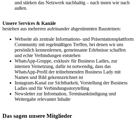
und stärken das Netzwerk nachhaltig – nach innen wie nach
außen.
Unsere Services & Kanäle
bestehen aus mehreren aufeinander abgestimmten Bausteinen:
Webseite als zentrale Informations- und Präsentationsplattform
Community mit regelmäßigen Treffen, bei denen wir uns
persönlich kennenlernen, gemeinsame Erlebnisse schaffen
und echte Verbindungen entstehen
WhatsApp-Gruppe, exklusiv für Business Ladies, zur
internen Vernetzung, dafür ist notwendig, dass das
WhatsApp-Profil der teilnehmenden Business Lady mit
Namen und Bild gekennzeichnet ist
Instagram-Kanal zur Sichtbarkeit, Vorstellung der Business
Ladies und für Verbindungsstorytelling
Newsletter zur Information, Terminankündigung und
Weitergabe relevanter Inhalte
Das sagen unsere Mitglieder