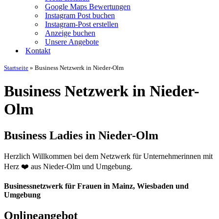
Google Maps Bewertungen
Instagram Post buchen
Instagram-Post erstellen
Anzeige buchen
Unsere Angebote
Kontakt
Startseite
»
Business Netzwerk in Nieder-Olm
Business Netzwerk in Nieder-
Olm
Business Ladies in Nieder-Olm
Herzlich Willkommen bei dem Netzwerk für Unternehmerinnen mit
Herz ❤️ aus Nieder-Olm und Umgebung.
Businessnetzwerk für Frauen
in Mainz, Wiesbaden und
Umgebung
Onlineangebot