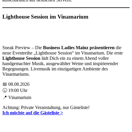
Lighthouse Session im Vinamarium
Sneak Preview – Die
Business Ladies Mainz präsentieren
die
neue Eventreihe „Lighthouse Session“ im Vinamarium. Die erste
Lighthouse Session
lädt Dich ein zu einem Abend voller
handgemachter Musik, ausgewählter Weine und inspirierender
Begegnungen. Livemusik im einzigartigen Ambiente des
Vinarmariums.
📅 08.08.2026
🕡 19:00 Uhr
📍 Vinamarium
Achtung: Private Veranstaltung, nur Gästeliste!
Ich möchte auf die Gästeliste >