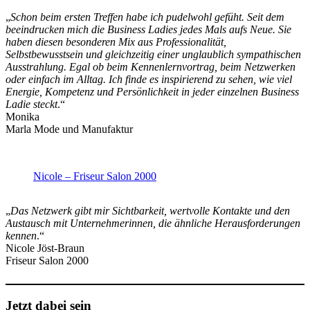
„
Schon beim ersten Treffen habe ich pudelwohl gefüht. Seit dem
beeindrucken mich die Business Ladies jedes Mals aufs Neue. Sie
haben diesen besonderen Mix aus Professionalität,
Selbstbewusstsein und gleichzeitig einer unglaublich sympathischen
Ausstrahlung. Egal ob beim Kennenlernvortrag, beim Netzwerken
oder einfach im Alltag. Ich finde es inspirierend zu sehen, wie viel
Energie, Kompetenz und Persönlichkeit in jeder einzelnen Business
Ladie steckt
.“
Monika
Marla Mode und Manufaktur
Nicole – Friseur Salon 2000
„
Das Netzwerk gibt mir Sichtbarkeit, wertvolle Kontakte und den
Austausch mit Unternehmerinnen, die ähnliche Herausforderungen
kennen
.“
Nicole Jöst-Braun
Friseur Salon 2000
Jetzt dabei sein