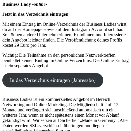
Business Lady
-online-
Jetzt in das Verzeichnis eintragen
Mit einem Eintrag im Online-Verzeichnis der Business Ladies wirst
du auf der Homepage sowie auf dem Instagram-Account sichtbar.
So können andere Unternehmerinnen, Kundinnen und Interessierte
dein Angebot leichter finden. Die Veröffentlichung deines Profils
kostet 29 Euro pro Jahr.
Wichtig: Die Teilnahme an den persönlichen Netzwerktreffen
beinhaltet keinen Eintrag im Online-Verzeichnis. Der Online-Eintrag
ist ein separates Angebot.
In das Verzeichnis eintragen (Jahresabo)
Business Ladies ist ein kommerzielles Angebot im Bereich
Networking und Online Marketing. Die Mitgliedschaft läuft 12
Monate und verlängert sich anschließend automatisch um ein
weiteres Jahr, wenn es nicht spätestens einen Monat vor Ablauf
gekündigt wird. Wir setzen auf Sicherheit „Made in Germany“: Alle
Daten werden SSL-verschlüsselt übertragen und liegen
ausschließlich auf deutschen Servern.