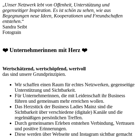
„
Unser Netzwerk lebt von Offenheit, Unterstützung und
gegenseitiger Inspiration. Es ist schön zu sehen, wie aus
Begegnungen neue Ideen, Kooperationen und Freundschaften
entstehen
.“
Sandra Seibt
Fotograin
❤️ Unternehmerinnen mit Herz ❤️
Wertschätzend, wertschöpfend, wertvoll
das sind unsere Grundprinzipien.
Wir schaffen einen Raum für echtes Netzwerken, gegenseitige
Unterstützung und Sichtbarkeit.
Für Unternehmerinnen, die mit Leidenschaft ihr Business
führen und gemeinsam mehr erreichen wollen.
Das Herzstück der Business Ladies Mainz sind die
Sichtbarkeit über verschiedene (digitale) Kanäle und die
regelmäßigen persönlichen Treffen.
Durch gemeinsames Erleben entstehen Verbindung, Vertrauen
und positive Erinnerungen.
Diese werden über Webseite und Instagram sichtbar gemacht