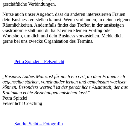
geschäftliche Verbindungen.
Nutze auch unser Angebot, dass du anderen interessierten Frauen
dein Business vorstellen kannst. Wenn vorhanden, in deinen eigenen
Räumlichkeiten. Andernfalls findet das Treffen in der ansässigen
Gastronomie statt und du hältst einen kleinen Vortrag oder
Workshop, um dich und dein Business vorzustellen. Melde dich
gerne bei uns zwecks Organisation des Termins.
Petra Spitzlei – Felsenlicht
„
Business Ladies Mainz ist für mich ein Ort, an dem Frauen sich
gegenseitig stärken, voneinander lernen und gemeinsam wachsen
können. Besonders wertvoll ist der persönliche Austausch, der aus
Kontakten echte Beziehungen entstehen lässt.
“
Petra Spitzlei
Felsenlicht Coaching
Sandra Seibt – Fotografin