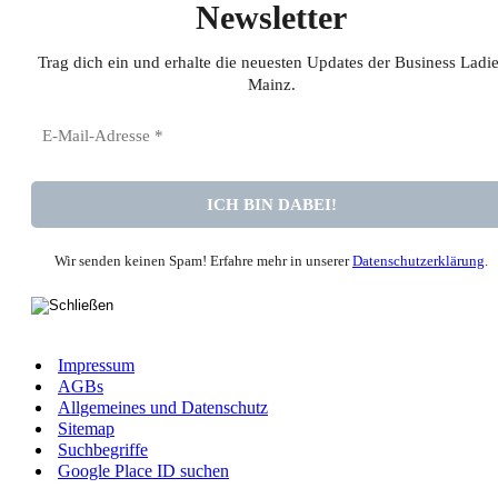
Newsletter
Trag dich ein und erhalte die neuesten Updates der Business Ladi
Mainz
.
Wir senden keinen Spam! Erfahre mehr in unserer
Datenschutzerklärung
.
Impressum
AGBs
Allgemeines und Datenschutz
Sitemap
Suchbegriffe
Google Place ID suchen