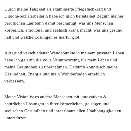
Durch meine Tätigkeit als examinierte Pflegefachkraft und
Diplom-Sozialarbeiterin habe ich mich bereits seit Beginn meiner
beruflichen Laufbahn damit beschäftigt, was uns Menschen
körperlich, emotional und seelisch krank macht, was uns gesund
hält und welche Lösungen es hierfür gibt.
Aufgrund verschiedener Wendepunkte in meinem privaten Leben,
habe ich gelernt, die volle Verantwortung für mein Leben und
meine Gesundheit zu übernehmen. Dadurch konnte ich meine
Gesundheit, Energie und mein Wohlbefinden erheblich
verbessern.
Meine Vision ist es andere Menschen mit innovativen &
natürlichen Lösungen in ihrer körperlichen, geistigen und
seelischen Gesundheit und ihrer finanziellen Unabhängigkeit zu
unterstützen.