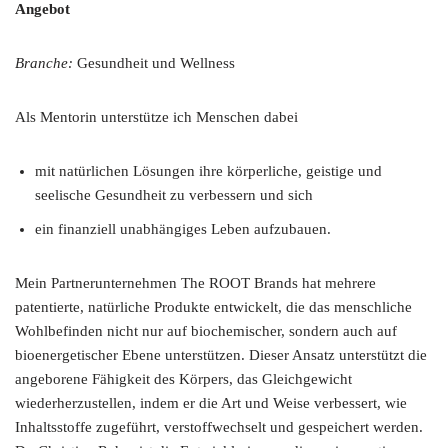
Angebot
Branche:
Gesundheit und Wellness
Als Mentorin unterstütze ich Menschen dabei
mit natürlichen Lösungen ihre körperliche, geistige und
seelische Gesundheit zu verbessern und sich
ein finanziell unabhängiges Leben aufzubauen.
Mein Partnerunternehmen The ROOT Brands hat mehrere
patentierte, natürliche Produkte entwickelt, die das menschliche
Wohlbefinden nicht nur auf biochemischer, sondern auch auf
bioenergetischer Ebene unterstützen. Dieser Ansatz unterstützt die
angeborene Fähigkeit des Körpers, das Gleichgewicht
wiederherzustellen, indem er die Art und Weise verbessert, wie
Inhaltsstoffe zugeführt, verstoffwechselt und gespeichert werden.