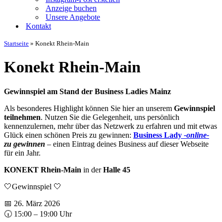
Anzeige buchen
Unsere Angebote
Kontakt
Startseite
»
Konekt Rhein-Main
Konekt Rhein-Main
Gewinnspiel am Stand der Business Ladies Mainz
Als besonderes Highlight können Sie hier an unserem
Gewinnspiel
teilnehmen
. Nutzen Sie die Gelegenheit, uns persönlich
kennenzulernen, mehr über das Netzwerk zu erfahren und mit etwas
Glück einen schönen Preis zu gewinnen:
Business Lady
-online-
zu gewinnen
– einen Eintrag deines Business auf dieser Webseite
für ein Jahr.
KONEKT Rhein-Main
in der
Halle 45
🤍Gewinnspiel 🤍
📅 26. März 2026
🕡 15:00 – 19:00 Uhr