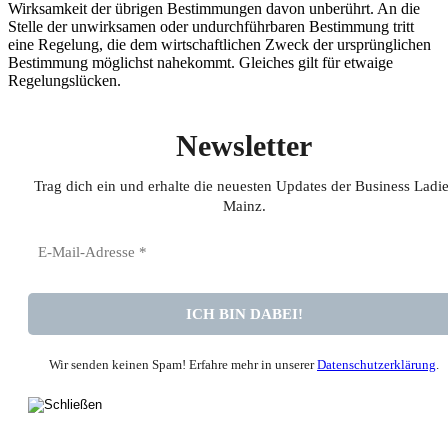
Wirksamkeit der übrigen Bestimmungen davon unberührt. An die
Stelle der unwirksamen oder undurchführbaren Bestimmung tritt
eine Regelung, die dem wirtschaftlichen Zweck der ursprünglichen
Bestimmung möglichst nahekommt. Gleiches gilt für etwaige
Regelungslücken.
Newsletter
Trag dich ein und erhalte die neuesten Updates der Business Ladi
Mainz
.
Wir senden keinen Spam! Erfahre mehr in unserer
Datenschutzerklärung
.