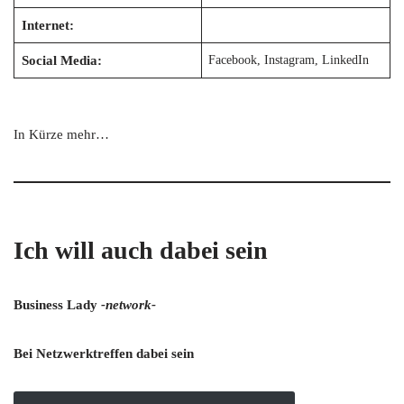
Internet:
Social Media:
Facebook, Instagram, LinkedIn
In Kürze mehr…
Ich will auch dabei sein
Business Lady
-network-
Bei Netzwerktreffen dabei sein