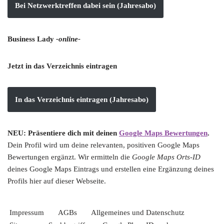
Bei Netzwerktreffen dabei sein (Jahresabo)
Business Lady
-online-
Jetzt in das Verzeichnis eintragen
In das Verzeichnis eintragen (Jahresabo)
NEU: Präsentiere dich mit deinen
Google Maps Bewertungen
.
Dein Profil wird um deine relevanten, positiven Google Maps
Bewertungen ergänzt. Wir ermitteln die
Google Maps Orts-ID
deines Google Maps Eintrags und erstellen eine Ergänzung deines
Profils hier auf dieser Webseite.
Impressum
AGBs
Allgemeines und Datenschutz